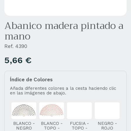
Abanico madera pintado a
mano
Ref. 4390
5,66
€
Índice de Colores
Añada diferentes colores a la cesta haciendo clic
en las imágenes de abajo.
BLANCO -
BLANCO -
FUCSIA -
NEGRO -
NEGRO
TOPO -
TOPO -
ROJO