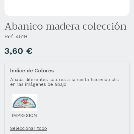
Abanico madera colección
Ref. 4519
3,60
€
Índice de Colores
Añada diferentes colores a la cesta haciendo clic
en las imágenes de abajo.
IMPRESIÓN
Seleccionar todo