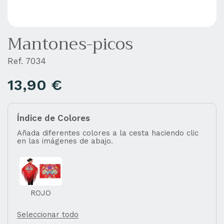
Mantones-picos
Ref. 7034
13,90
€
Índice de Colores
Añada diferentes colores a la cesta haciendo clic
en las imágenes de abajo.
ROJO
Seleccionar todo