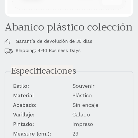
Abanico plástico colección
Garantía de devolución de 30 días
Shipping: 4-10 Business Days
Especificaciones
Estilo:
Souvenir
Material
Plástico
Acabado:
Sin encaje
Varillaje:
Calado
Pintado:
Impreso
Measure (cm.):
23